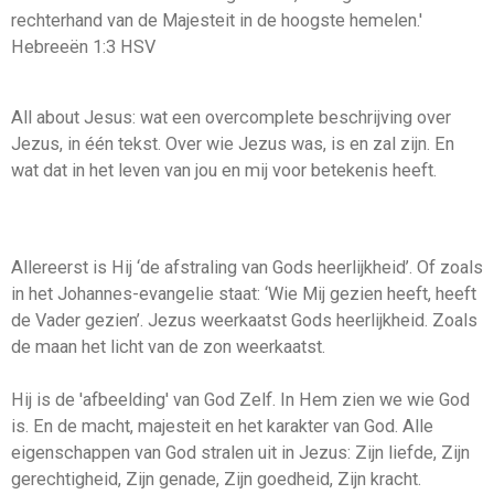
rechterhand van de Majesteit in de hoogste hemelen.'
Hebreeën 1:3 HSV
All about Jesus: wat een overcomplete beschrijving over
Jezus, in één tekst. Over wie Jezus was, is en zal zijn. En
wat dat in het leven van jou en mij voor betekenis heeft.
Allereerst is Hij ‘de afstraling van Gods heerlijkheid’. Of zoals
in het Johannes-evangelie staat: ‘Wie Mij gezien heeft, heeft
de Vader gezien’. Jezus weerkaatst Gods heerlijkheid. Zoals
de maan het licht van de zon weerkaatst.
Hij is de 'afbeelding' van God Zelf. In Hem zien we wie God
is. En de macht, majesteit en het karakter van God. Alle
eigenschappen van God stralen uit in Jezus: Zijn liefde, Zijn
gerechtigheid, Zijn genade, Zijn goedheid, Zijn kracht.