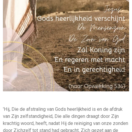
'Hij, Die de afstraling van Gods heerlijkheid is en de afdruk
van Zijn zelfstandigheid, Die alle dingen draagt door Zijn
krachtig woord, heeft, nadat Hij de reiniging van onze zonden
door Zichzelf tot stand had gebracht, Zich gezet aan de