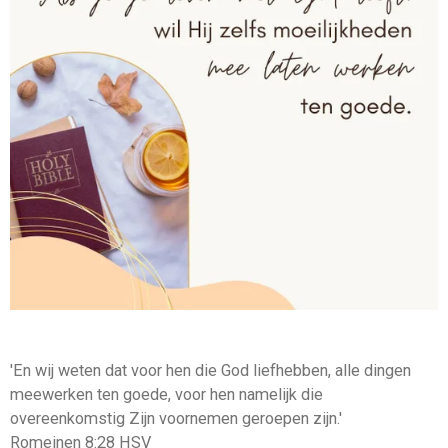
'En wij weten dat voor hen die God liefhebben, alle dingen
meewerken ten goede, voor hen namelijk die
overeenkomstig Zijn voornemen geroepen zijn.'
Romeinen 8:28 HSV