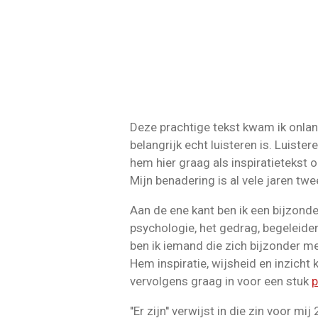
Deze prachtige tekst kwam ik onlan
belangrijk echt luisteren is. Luiste
hem hier graag als inspiratietekst o
Mijn benadering is al vele jaren twe
Aan de ene kant ben ik een bijzonde
psychologie, het gedrag, begeleide
ben ik iemand die zich bijzonder m
Hem inspiratie, wijsheid en inzicht 
vervolgens graag in voor een stuk
p
''Er zijn'' verwijst in die zin voor mi