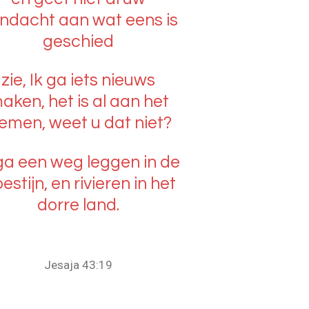
ndacht aan wat eens is
geschied
zie, Ik ga iets nieuws
aken, het is al aan het
iemen, weet u dat niet?
 ga een weg leggen in de
estijn, en rivieren in het
dorre land.
Jesaja 43:19