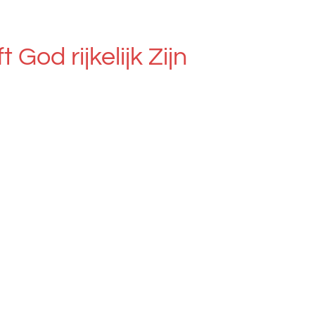
 God rijkelijk Zijn