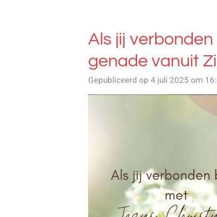
Als jij verbonden 
genade vanuit Zij
Gepubliceerd op 4 juli 2025 om 16