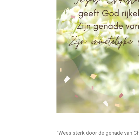
“Wees sterk door de genade van Ch