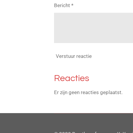
Bericht *
Verstuur reactie
Reacties
Er zijn geen reacties geplaatst.