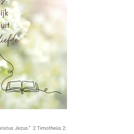
ristus Jezus.” 2 Timotheüs 2: