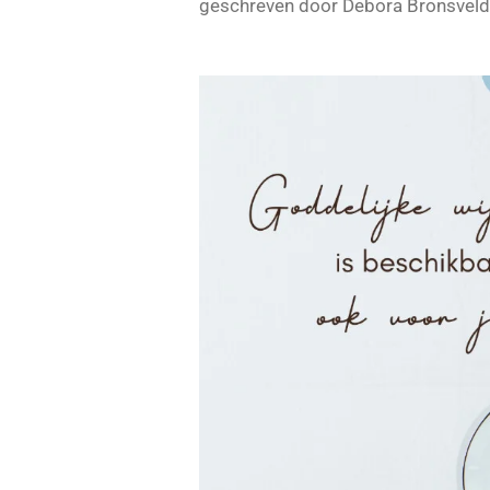
geschreven door Debora Bronsveld