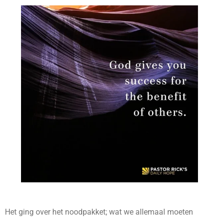
Het ging over het noodpakket; wat we allemaal moeten