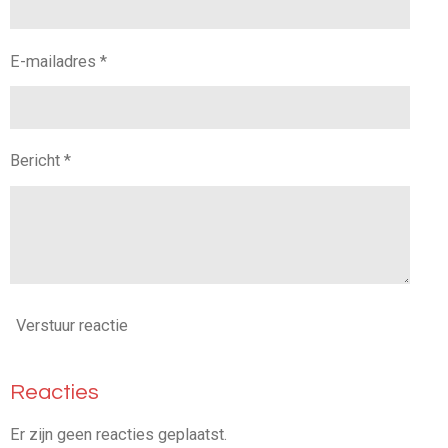
E-mailadres *
Bericht *
Verstuur reactie
Reacties
Er zijn geen reacties geplaatst.